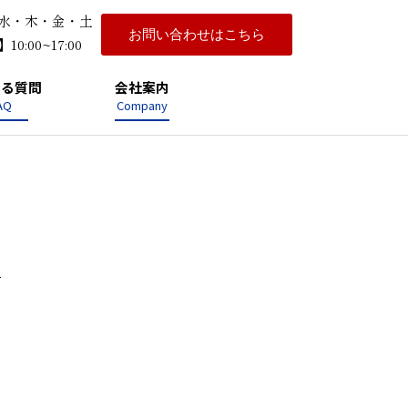
水・木・金・土
お問い合わせはこちら
0:00~17:00
ある質問
会社案内
AQ
Company