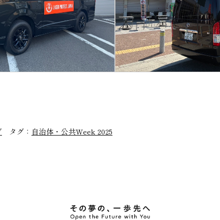
グ
タグ：
自治体・公共Week 2025