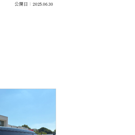
公開日：2025.06.30