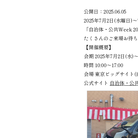
公開日：2025.06.05
2025年7月2日(水曜日
「自治体・公共Week 
たくさんのご来場お待ち
【開催概要】
会期 2025年7月2日(水)～
時間 10:00～17:00
会場 東京ビッグサイト(
公式サイト
自治体・公共