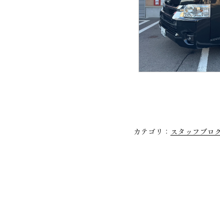
カテゴリ：
スタッフブロ