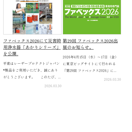
ファベックス2026にて災害時
第29回 ファベックス2026出
用浄水器「あかりシリーズ」
展のお知らせ。
を公開..
2026年4月15日（水）〜17日（金）
平素はレーザープロテクトジャパン
に東京ビッグサイトにて行われる
®製品をご利用いただき、誠にあり
「第29回 ファベックス2026」に...
がとうございます。 このたび、...
2026.03.30
2026.03.30