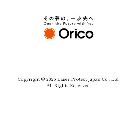
Copyright © 2026 Laser Protect Japan Co., Ltd.
All Rights Reserved.